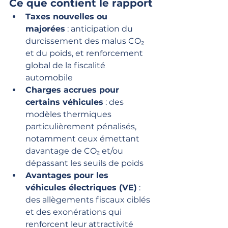
Ce que contient le rapport
Taxes nouvelles ou 
majorées
 : anticipation du 
durcissement des malus CO₂ 
et du poids, et renforcement 
global de la fiscalité 
automobile
Charges accrues pour 
certains véhicules
 : des 
modèles thermiques 
particulièrement pénalisés, 
notamment ceux émettant 
davantage de CO₂ et/ou 
dépassant les seuils de poids 
Avantages pour les 
véhicules électriques (VE)
 : 
des allègements fiscaux ciblés 
et des exonérations qui 
renforcent leur attractivité