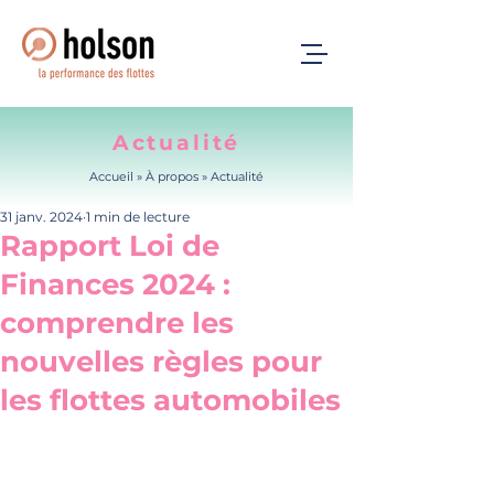
Actualité
Accueil
» À propos »
Actualité
31 janv. 2024
1 min de lecture
Rapport Loi de
Finances 2024 :
comprendre les
nouvelles règles pour
les flottes automobiles