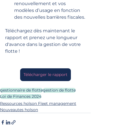
renouvellement et vos 
modèles d’usage en fonction 
des nouvelles barrières fiscales.
Téléchargez dès maintenant le 
rapport et prenez une longueur 
d'avance dans la gestion de votre 
flotte !
Télécharger le rapport
gestionnaire de flotte
gestion de flotte
Loi de Finances 2024
Ressources holson Fleet management
Nouveautes holson