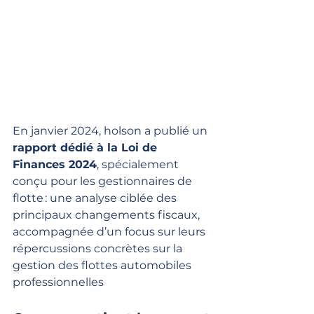
En janvier 2024, holson a publié un 
rapport dédié à la Loi de 
Finances 2024
, spécialement 
conçu pour les gestionnaires de 
flotte : une analyse ciblée des 
principaux changements fiscaux, 
accompagnée d’un focus sur leurs 
répercussions concrètes sur la 
gestion des flottes automobiles 
professionnelles