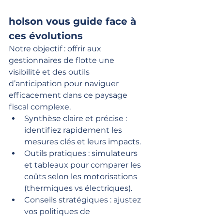
holson vous guide face à 
ces évolutions
Notre objectif : offrir aux 
gestionnaires de flotte une 
visibilité et des outils 
d’anticipation pour naviguer 
efficacement dans ce paysage 
fiscal complexe.
Synthèse claire et précise : 
identifiez rapidement les 
mesures clés et leurs impacts.
Outils pratiques : simulateurs 
et tableaux pour comparer les 
coûts selon les motorisations 
(thermiques vs électriques).
Conseils stratégiques : ajustez 
vos politiques de 