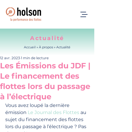
Actualité
Accueil
» À propos »
Actualité
12 avr. 2023
1 min de lecture
Les Émissions du JDF |
Le financement des
flottes lors du passage
à l’électrique
Vous avez loupé la dernière 
émission 
Le Journal des Flottes
 au 
sujet du financement des flottes 
lors du passage à l’électrique ? Pas 