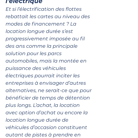
l’électrique
Et si l’électrification des flottes 
rebattait les cartes au niveau des 
modes de financement ? La 
location longue durée s’est 
progressivement imposée au fil 
des ans comme la principale 
solution pour les parcs 
automobiles, mais la montée en 
puissance des véhicules 
électriques pourrait inciter les 
entreprises à envisager d’autres 
alternatives, ne serait-ce que pour 
bénéficier de temps de détention 
plus longs. L’achat, la location 
avec option d’achat ou encore la 
location longue durée de 
véhicules d’occasion constituent 
autant de pistes à prendre en 