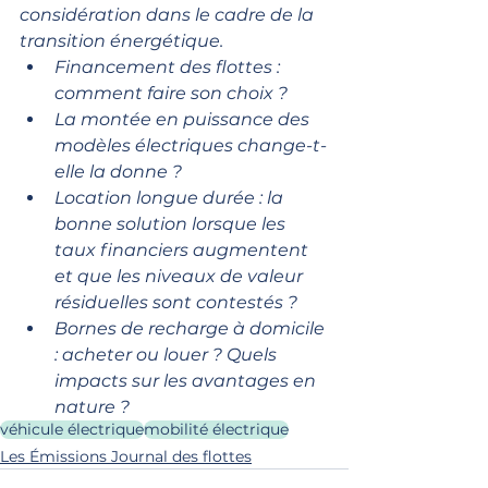
considération dans le cadre de la 
transition énergétique.
Financement des flottes : 
comment faire son choix ? 
La montée en puissance des 
modèles électriques change-t-
elle la donne ? 
Location longue durée : la 
bonne solution lorsque les 
taux financiers augmentent 
et que les niveaux de valeur 
résiduelles sont contestés ? 
Bornes de recharge à domicile 
: acheter ou louer ? Quels 
impacts sur les avantages en 
nature ?
véhicule électrique
mobilité électrique
Les Émissions Journal des flottes