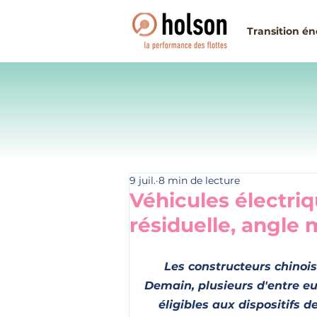
Transition é
9 juil.
8 min de lecture
Véhicules électriq
résiduelle, angle
Les constructeurs chinois
Demain, plusieurs d'entre eu
éligibles aux dispositifs d