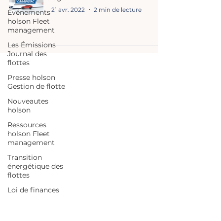
21 avr. 2022
2 min de lecture
Événements
holson Fleet
management
Les Émissions
Journal des
flottes
Presse holson
Gestion de flotte
Nouveautes
holson
Ressources
holson Fleet
management
Transition
énergétique des
flottes
Loi de finances