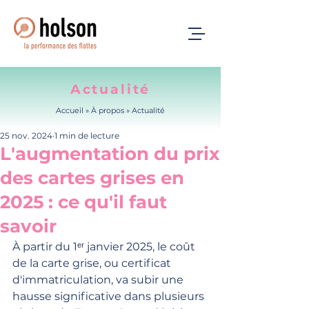
Actualité
Accueil
» À propos »
Actualité
25 nov. 2024
1 min de lecture
L'augmentation du prix
des cartes grises en
2025 : ce qu'il faut
savoir
À partir du 1ᵉʳ janvier 2025, le coût 
de la carte grise, ou certificat 
d'immatriculation, va subir une 
hausse significative dans plusieurs 