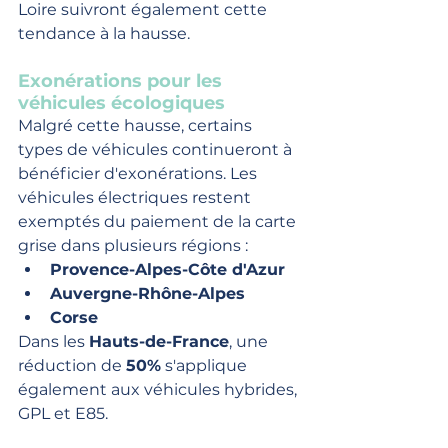
Loire suivront également cette 
tendance à la hausse.
Exonérations pour les 
véhicules écologiques
Malgré cette hausse, certains 
types de véhicules continueront à 
bénéficier d'exonérations. Les 
véhicules électriques restent 
exemptés du paiement de la carte 
grise dans plusieurs régions :
Provence-Alpes-Côte d'Azur
Auvergne-Rhône-Alpes
Corse
Dans les 
Hauts-de-France
, une 
réduction de 
50%
 s'applique 
également aux véhicules hybrides, 
GPL et E85.