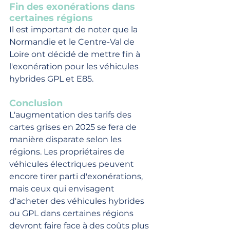
Fin des exonérations dans 
certaines régions
Il est important de noter que la 
Normandie et le Centre-Val de 
Loire ont décidé de mettre fin à 
l'exonération pour les véhicules 
hybrides GPL et E85.
Conclusion
L'augmentation des tarifs des 
cartes grises en 2025 se fera de 
manière disparate selon les 
régions. Les propriétaires de 
véhicules électriques peuvent 
encore tirer parti d'exonérations, 
mais ceux qui envisagent 
d'acheter des véhicules hybrides 
ou GPL dans certaines régions 
devront faire face à des coûts plus 