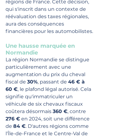
régions de France. Cette décision, 
qui s'inscrit dans un contexte de 
réévaluation des taxes régionales, 
aura des conséquences 
financières pour les automobilistes.
Une hausse marquée en 
Normandie
La région Normandie se distingue 
particulièrement avec une 
augmentation du prix du cheval 
fiscal de 
30%
, passant de 
46 € à 
60 €
, le plafond légal autorisé. Cela 
signifie qu'immatriculer un 
véhicule de six chevaux fiscaux 
coûtera désormais 
360 €
, contre 
276 €
 en 2024, soit une différence 
de 
84 €
. D'autres régions comme 
l'Île-de-France et le Centre-Val de 