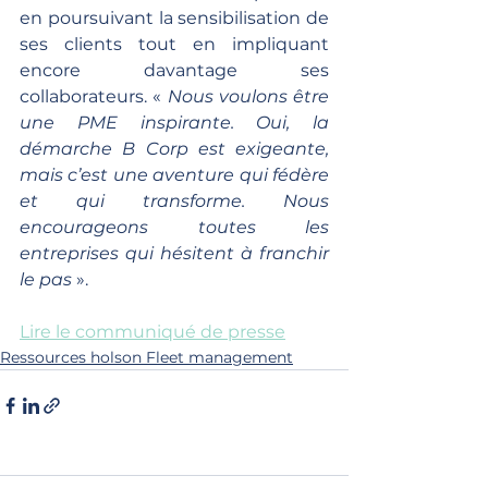
en poursuivant la sensibilisation de 
ses clients tout en impliquant 
encore davantage ses 
collaborateurs. « 
Nous voulons être 
une PME inspirante. Oui, la 
démarche B Corp est exigeante, 
mais c’est une aventure qui fédère 
et qui transforme. Nous 
encourageons toutes les 
entreprises qui hésitent à franchir 
le pas
 ».
Lire le communiqué de presse
Ressources holson Fleet management