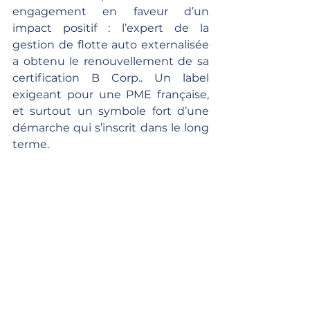
engagement en faveur d’un 
impact positif : l’expert de la 
gestion de flotte auto externalisée 
a obtenu le renouvellement de sa 
certification B Corp.. Un label 
exigeant pour une PME française, 
et surtout un symbole fort d’une 
démarche qui s’inscrit dans le long 
terme.