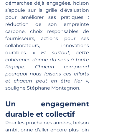
démarches déjà engagées. holson 
s’appuie sur la grille d’évaluation 
pour améliorer ses pratiques : 
réduction de son empreinte 
carbone, choix responsables de 
fournisseurs, actions pour ses 
collaborateurs, innovations 
durables. « 
Et surtout, cette 
cohérence donne du sens à toute 
l’équipe. Chacun comprend 
pourquoi nous faisons ces efforts 
et chacun peut en être fier
 », 
souligne Stéphane Montagnon.
Un engagement 
durable et collectif
Pour les prochaines années, holson 
ambitionne d’aller encore plus loin 