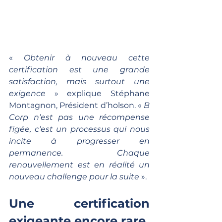
« 
Obtenir à nouveau cette 
certification est une grande 
satisfaction, mais surtout une 
exigence
 » explique Stéphane 
Montagnon, Président d’holson. « 
B 
Corp n’est pas une récompense 
figée, c’est un processus qui nous 
incite à progresser en 
permanence. Chaque 
renouvellement est en réalité un 
nouveau challenge pour la suite 
».
Une certification 
exigeante encore rare 