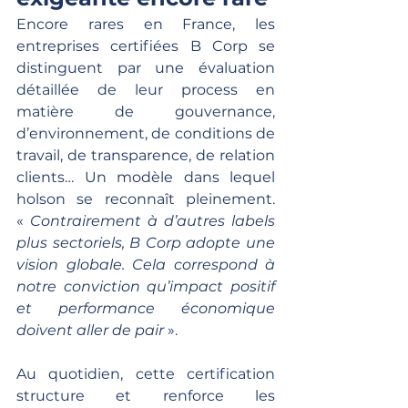
Encore rares en France, les 
entreprises certifiées B Corp se 
distinguent par une évaluation 
détaillée de leur process en 
matière de gouvernance, 
d’environnement, de conditions de 
travail, de transparence, de relation 
clients… Un modèle dans lequel 
holson se reconnaît pleinement. 
« 
Contrairement à d’autres labels 
plus sectoriels, B Corp adopte une 
vision globale. Cela correspond à 
notre conviction qu’impact positif 
et performance économique 
doivent aller de pair
 ».
Au quotidien, cette certification 
structure et renforce les 