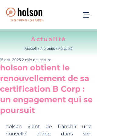
Actualité
Accueil
» À propos »
Actualité
15 oct. 2025
2 min de lecture
holson obtient le
renouvellement de sa
certification B Corp :
un engagement qui se
poursuit
holson vient de franchir une 
nouvelle étape dans son 